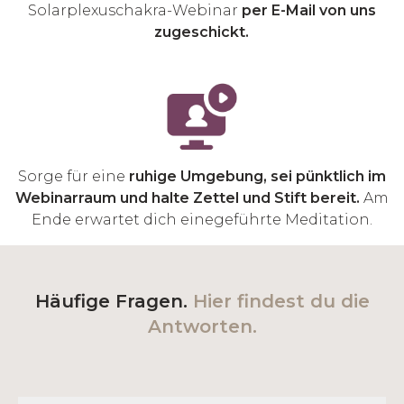
Solarplexuschakra-Webinar
per E-Mail von uns
zugeschickt.
Sorge für eine
ruhige Umgebung, sei pünktlich im
Webinarraum und halte Zettel und Stift bereit.
Am
Ende erwartet dich einegeführte Meditation.
Häufige Fragen.
Hier findest du die
Antworten.