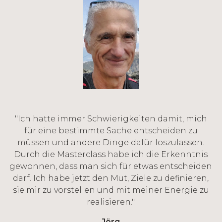
"Ich hatte immer Schwierigkeiten damit, mich
für eine bestimmte Sache entscheiden zu
müssen und andere Dinge dafür loszulassen.
Durch die Masterclass habe ich die Erkenntnis
gewonnen, dass man sich für etwas entscheiden
darf. Ich habe jetzt den Mut, Ziele zu definieren,
sie mir zu vorstellen und mit meiner Energie zu
realisieren."
Jörg