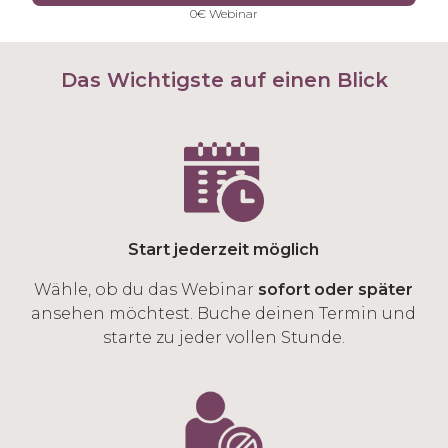
0€ Webinar
Das Wichtigste auf einen Blick
Start jederzeit möglich
Wähle, ob du das Webinar
sofort oder später
ansehen möchtest. Buche deinen Termin und
starte zu jeder vollen Stunde.