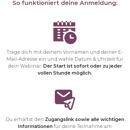
So funktioniert deine Anmeldung:
Trage dich mit deinem Vornamen und deiner E-
Mail-Adresse ein und wähle Datum & Uhrzeit für
dein Webinar.
Der Start ist sofort oder zu jeder
vollen Stunde möglich.
Du erhältst den
Zugangslink sowie alle wichtigen
Informationen
für deine Teilnahme am