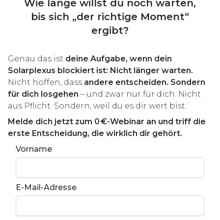
Wie lange willst du noch warten,
bis sich „der richtige Moment“
ergibt?
Genau das ist
deine Aufgabe, wenn dein
Solarplexus blockiert ist: Nicht länger warten.
Nicht hoffen, dass
andere entscheiden. Sondern
für dich losgehen
– und zwar nur für dich. Nicht
aus Pflicht. Sondern, weil du es dir wert bist.
Melde dich jetzt zum 0 €-Webinar an und triff die
erste Entscheidung, die wirklich dir gehört.
Vorname
E-Mail-Adresse