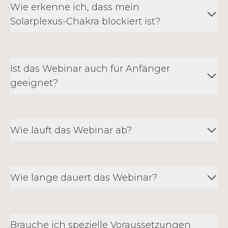
Wie erkenne ich, dass mein
Solarplexus-Chakra blockiert ist?
Ist das Webinar auch für Anfänger
geeignet?
Wie läuft das Webinar ab?
Wie lange dauert das Webinar?
Brauche ich spezielle Voraussetzungen