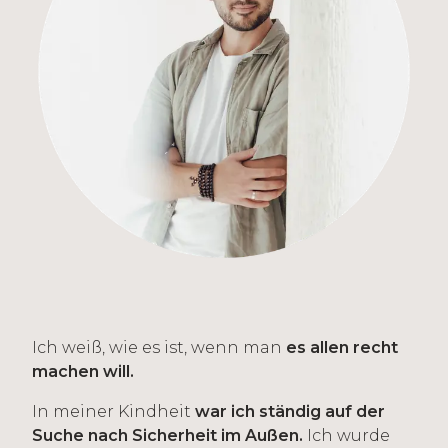
Ich weiß, wie es ist, wenn man
es allen recht
machen will.
In meiner Kindheit
war ich ständig auf der
Suche nach Sicherheit im Außen.
Ich wurde