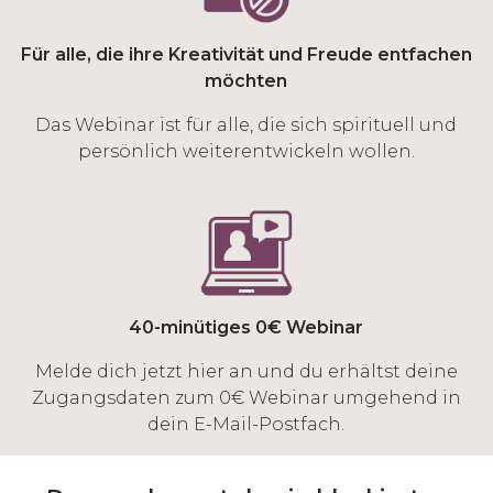
Für alle, die ihre Kreativität und Freude entfachen
möchten
Das Webinar ist für alle, die sich spirituell und
persönlich weiterentwickeln wollen.
40-minütiges 0€ Webinar
Melde dich jetzt hier an und du erhältst deine
Zugangsdaten zum 0€ Webinar umgehend in
dein E-Mail-Postfach.