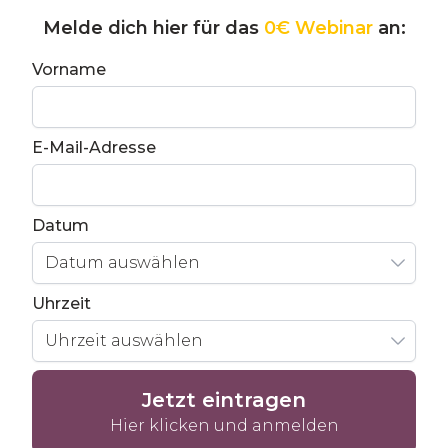
Melde dich hier für das
0€ Webinar
an:
Vorname
E-Mail-Adresse
Datum
Datum auswählen
Uhrzeit
Uhrzeit auswählen
Jetzt eintragen
Hier klicken und anmelden