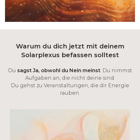
Warum du dich jetzt mit deinem
Solarplexus befassen solltest
Du
sagst Ja, obwohl du Nein meinst
. Du nimmst
Aufgaben an, die nicht deine sind.
Du gehst zu Veranstaltungen, die dir Energie
rauben.