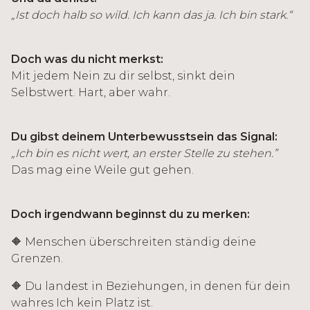
„Ist doch halb so wild. Ich kann das ja. Ich bin stark.“
Doch was du nicht merkst:
Mit jedem Nein zu dir selbst, sinkt dein
Selbstwert. Hart, aber wahr.
Du gibst deinem Unterbewusstsein das Signal:
„Ich bin es nicht wert, an erster Stelle zu stehen.”
Das mag eine Weile gut gehen.
Doch irgendwann beginnst du zu merken:
🔶 Menschen überschreiten ständig deine
Grenzen.
🔶 Du landest in Beziehungen, in denen für dein
wahres Ich kein Platz ist.