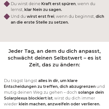
Du wirst deine
Kraft erst spüren
, wenn du
lernst,
klar Nein zu sagen.
Und du
wirst erst frei
, wenn du beginnst,
dich
an die erste Stelle zu setzen.
Jeder Tag, an dem du dich anpasst,
schwächt deinen Selbstwert – es ist
Zeit, das zu ändern:
Du trägst längst
alles in dir, um klare
Entscheidungen zu treffen, dich abzugrenzen
und
mutig deinen Weg zu gehen – doch
solange dein
Solarplexus blockiert ist
, wirst du dich immer
wieder
klein machen, anzweifeln oder verlieren.