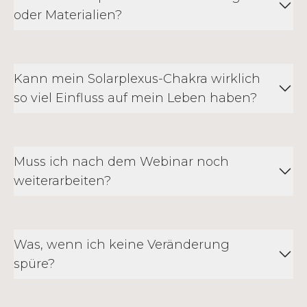
oder Materialien?
Kann mein Solarplexus-Chakra wirklich
so viel Einfluss auf mein Leben haben?
Muss ich nach dem Webinar noch
weiterarbeiten?
Was, wenn ich keine Veränderung
spüre?