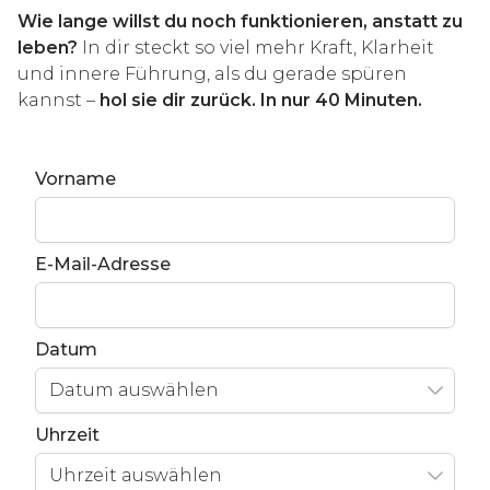
Wie lange willst du noch funktionieren, anstatt zu
leben?
In dir steckt so viel mehr Kraft, Klarheit
und innere Führung, als du gerade spüren
kannst –
hol sie dir zurück. In nur 40 Minuten.
Vorname
E-Mail-Adresse
Datum
Datum auswählen
Uhrzeit
Uhrzeit auswählen