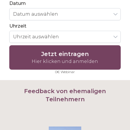
Datum
Datum auswählen
Uhrzeit
Uhrzeit auswählen
Jetzt eintragen
Hier klicken und anmelden
0€ Webinar
Feedback von ehemaligen
Teilnehmern