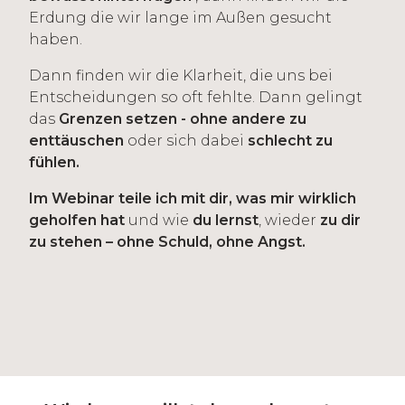
Erdung die wir lange im Außen gesucht
haben.
Dann finden wir die Klarheit, die uns bei
Entscheidungen so oft fehlte. Dann gelingt
das
Grenzen setzen - ohne andere zu
enttäuschen
oder sich dabei
schlecht zu
fühlen.
Im Webinar teile ich mit dir, was mir wirklich
geholfen hat
und wie
du lernst
, wieder
zu dir
zu stehen – ohne Schuld, ohne Angst.