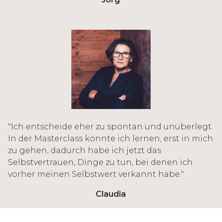
"Ich entscheide eher zu spontan und unüberlegt.
In der Masterclass konnte ich lernen, erst in mich
zu gehen, dadurch habe ich jetzt das
Selbstvertrauen, Dinge zu tun, bei denen ich
vorher meinen Selbstwert verkannt habe."
Claudia