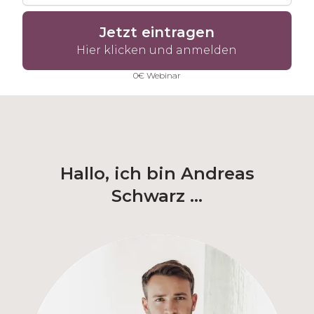
Jetzt eintragen
Hier klicken und anmelden
0€ Webinar
Hallo, ich bin Andreas
Schwarz ...