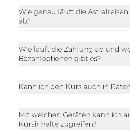
Wie genau läuft die Astralreisen
ab?
Wie läuft die Zahlung ab und w
Bezahloptionen gibt es?
Kann ich den Kurs auch in Rate
Mit welchen Geräten kann ich au
Kursinhalte zugreifen?