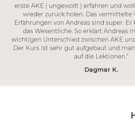
erste AKE ( ungewollt ) erfahren und wol
wieder zurück holen. Das vermittelte
Erfahrungen von Andreas sind super. Er
das Wesentliche. So erklärt Andreas i
wichtigen Unterschied zwischen AKE un
Der Kurs ist sehr gut aufgebaut und man
auf die Lektionen."
Dagmar K.