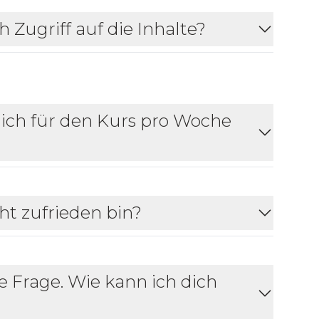
 Zugriff auf die Inhalte?
 ich für den Kurs pro Woche
ht zufrieden bin?
e Frage. Wie kann ich dich