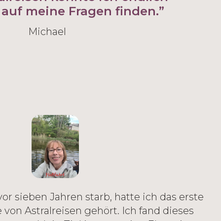
auf meine Fragen finden.”
Michael
or sieben Jahren starb, hatte ich das erste
von Astralreisen gehört. Ich fand dieses